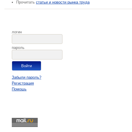
Прочитать
статьи и новости рынка труда
логин
пароль
Забыли пароль?
Регистрация
Помощь