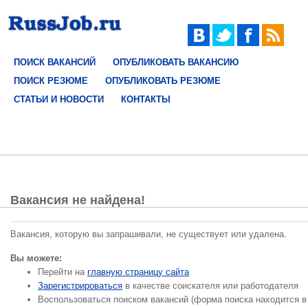
ПОИСК ВАКАНСИЙ
ОПУБЛИКОВАТЬ ВАКАНСИЮ
ПОИСК РЕЗЮМЕ
ОПУБЛИКОВАТЬ РЕЗЮМЕ
СТАТЬИ И НОВОСТИ
КОНТАКТЫ
Вакансия не найдена!
Вакансия, которую вы запрашивали, не существует или удалена.
Вы можете:
Перейти на
главную страницу сайта
Зарегистрироваться
в качестве соискателя или работодателя
Воспользоваться поиском вакансий (форма поиска находится в