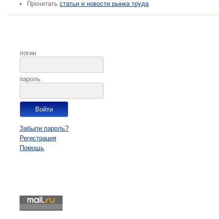
Прочитать
статьи и новости рынка труда
логин
пароль
Забыли пароль?
Регистрация
Помощь