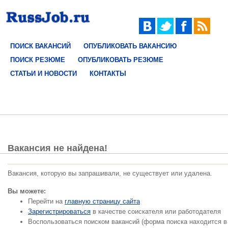
ПОИСК ВАКАНСИЙ
ОПУБЛИКОВАТЬ ВАКАНСИЮ
ПОИСК РЕЗЮМЕ
ОПУБЛИКОВАТЬ РЕЗЮМЕ
СТАТЬИ И НОВОСТИ
КОНТАКТЫ
Вакансия не найдена!
Вакансия, которую вы запрашивали, не существует или удалена.
Вы можете:
Перейти на
главную страницу сайта
Зарегистрироваться
в качестве соискателя или работодателя
Воспользоваться поиском вакансий (форма поиска находится в