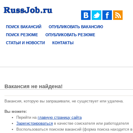
ПОИСК ВАКАНСИЙ
ОПУБЛИКОВАТЬ ВАКАНСИЮ
ПОИСК РЕЗЮМЕ
ОПУБЛИКОВАТЬ РЕЗЮМЕ
СТАТЬИ И НОВОСТИ
КОНТАКТЫ
Вакансия не найдена!
Вакансия, которую вы запрашивали, не существует или удалена.
Вы можете:
Перейти на
главную страницу сайта
Зарегистрироваться
в качестве соискателя или работодателя
Воспользоваться поиском вакансий (форма поиска находится в