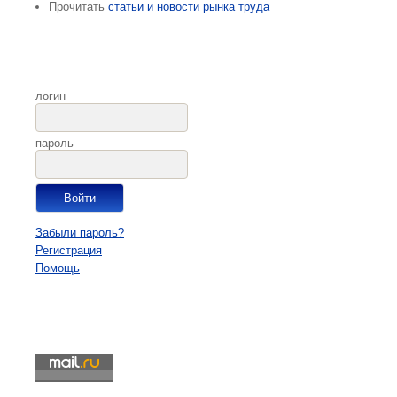
Прочитать
статьи и новости рынка труда
логин
пароль
Забыли пароль?
Регистрация
Помощь