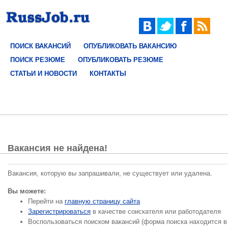
ПОИСК ВАКАНСИЙ
ОПУБЛИКОВАТЬ ВАКАНСИЮ
ПОИСК РЕЗЮМЕ
ОПУБЛИКОВАТЬ РЕЗЮМЕ
СТАТЬИ И НОВОСТИ
КОНТАКТЫ
Вакансия не найдена!
Вакансия, которую вы запрашивали, не существует или удалена.
Вы можете:
Перейти на
главную страницу сайта
Зарегистрироваться
в качестве соискателя или работодателя
Воспользоваться поиском вакансий (форма поиска находится в