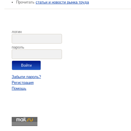
Прочитать
статьи и новости рынка труда
логин
пароль
Забыли пароль?
Регистрация
Помощь