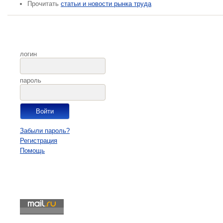
Прочитать
статьи и новости рынка труда
логин
пароль
Забыли пароль?
Регистрация
Помощь