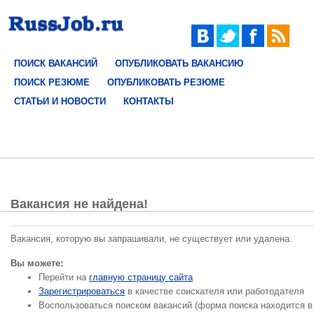
ПОИСК ВАКАНСИЙ
ОПУБЛИКОВАТЬ ВАКАНСИЮ
ПОИСК РЕЗЮМЕ
ОПУБЛИКОВАТЬ РЕЗЮМЕ
СТАТЬИ И НОВОСТИ
КОНТАКТЫ
Вакансия не найдена!
Вакансия, которую вы запрашивали, не существует или удалена.
Вы можете:
Перейти на
главную страницу сайта
Зарегистрироваться
в качестве соискателя или работодателя
Воспользоваться поиском вакансий (форма поиска находится в