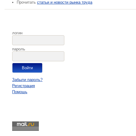
Прочитать
статьи и новости рынка труда
логин
пароль
Забыли пароль?
Регистрация
Помощь