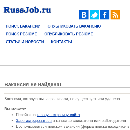
ПОИСК ВАКАНСИЙ
ОПУБЛИКОВАТЬ ВАКАНСИЮ
ПОИСК РЕЗЮМЕ
ОПУБЛИКОВАТЬ РЕЗЮМЕ
СТАТЬИ И НОВОСТИ
КОНТАКТЫ
Вакансия не найдена!
Вакансия, которую вы запрашивали, не существует или удалена.
Вы можете:
Перейти на
главную страницу сайта
Зарегистрироваться
в качестве соискателя или работодателя
Воспользоваться поиском вакансий (форма поиска находится в