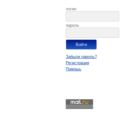
логин
пароль
Забыли пароль?
Регистрация
Помощь