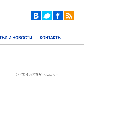
ТЬИ И НОВОСТИ
КОНТАКТЫ
© 2014-2026 RussJob.ru