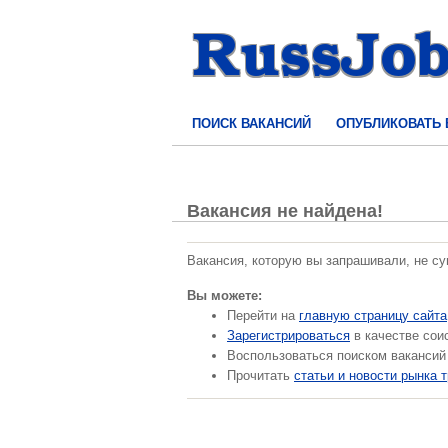
ПОИСК ВАКАНСИЙ
ОПУБЛИКОВАТЬ
Вакансия не найдена!
Вакансия, которую вы запрашивали, не с
Вы можете:
Перейти на
главную страницу сайта
Зарегистрироваться
в качестве сои
Воспользоваться поиском вакансий
Прочитать
статьи и новости рынка 