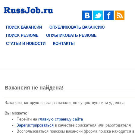
ПОИСК ВАКАНСИЙ
ОПУБЛИКОВАТЬ ВАКАНСИЮ
ПОИСК РЕЗЮМЕ
ОПУБЛИКОВАТЬ РЕЗЮМЕ
СТАТЬИ И НОВОСТИ
КОНТАКТЫ
Вакансия не найдена!
Вакансия, которую вы запрашивали, не существует или удалена.
Вы можете:
Перейти на
главную страницу сайта
Зарегистрироваться
в качестве соискателя или работодателя
Воспользоваться поиском вакансий (форма поиска находится в