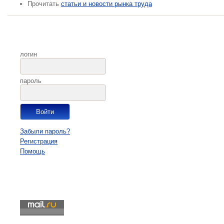
Прочитать
статьи и новости рынка труда
логин
пароль
Забыли пароль?
Регистрация
Помощь