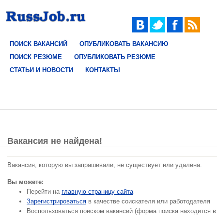
ПОИСК ВАКАНСИЙ
ОПУБЛИКОВАТЬ ВАКАНСИЮ
ПОИСК РЕЗЮМЕ
ОПУБЛИКОВАТЬ РЕЗЮМЕ
СТАТЬИ И НОВОСТИ
КОНТАКТЫ
Вакансия не найдена!
Вакансия, которую вы запрашивали, не существует или удалена.
Вы можете:
Перейти на
главную страницу сайта
Зарегистрироваться
в качестве соискателя или работодателя
Воспользоваться поиском вакансий (форма поиска находится в