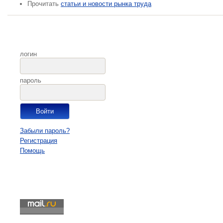
Прочитать
статьи и новости рынка труда
логин
пароль
Забыли пароль?
Регистрация
Помощь