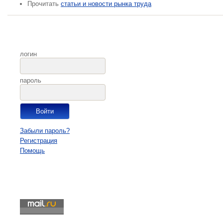
Прочитать
статьи и новости рынка труда
логин
пароль
Забыли пароль?
Регистрация
Помощь