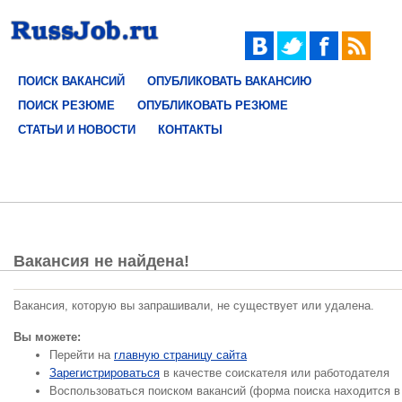
ПОИСК ВАКАНСИЙ
ОПУБЛИКОВАТЬ ВАКАНСИЮ
ПОИСК РЕЗЮМЕ
ОПУБЛИКОВАТЬ РЕЗЮМЕ
СТАТЬИ И НОВОСТИ
КОНТАКТЫ
Вакансия не найдена!
Вакансия, которую вы запрашивали, не существует или удалена.
Вы можете:
Перейти на
главную страницу сайта
Зарегистрироваться
в качестве соискателя или работодателя
Воспользоваться поиском вакансий (форма поиска находится в