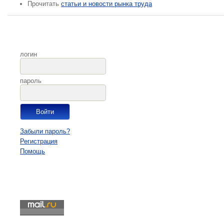
Прочитать
статьи и новости рынка труда
логин
пароль
Забыли пароль?
Регистрация
Помощь