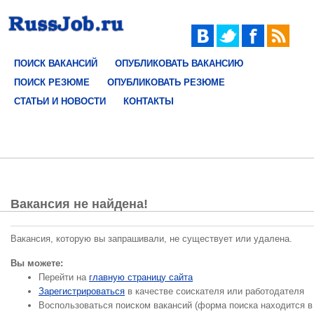
ПОИСК ВАКАНСИЙ
ОПУБЛИКОВАТЬ ВАКАНСИЮ
ПОИСК РЕЗЮМЕ
ОПУБЛИКОВАТЬ РЕЗЮМЕ
СТАТЬИ И НОВОСТИ
КОНТАКТЫ
Вакансия не найдена!
Вакансия, которую вы запрашивали, не существует или удалена.
Вы можете:
Перейти на
главную страницу сайта
Зарегистрироваться
в качестве соискателя или работодателя
Воспользоваться поиском вакансий (форма поиска находится в