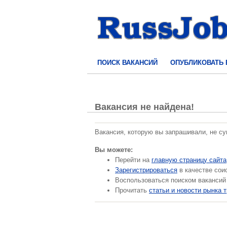
ПОИСК ВАКАНСИЙ
ОПУБЛИКОВАТЬ
Вакансия не найдена!
Вакансия, которую вы запрашивали, не с
Вы можете:
Перейти на
главную страницу сайта
Зарегистрироваться
в качестве сои
Воспользоваться поиском вакансий
Прочитать
статьи и новости рынка 