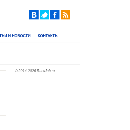
ТЬИ И НОВОСТИ
КОНТАКТЫ
© 2014-2026 RussJob.ru