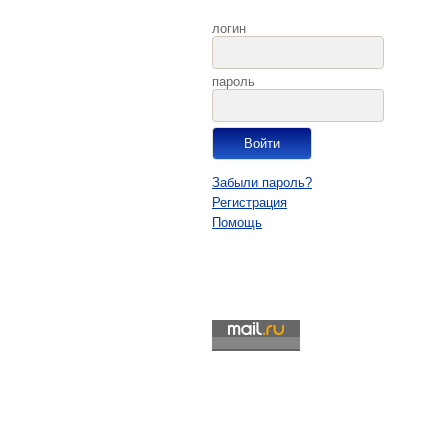
логин
пароль
Забыли пароль?
Регистрация
Помощь