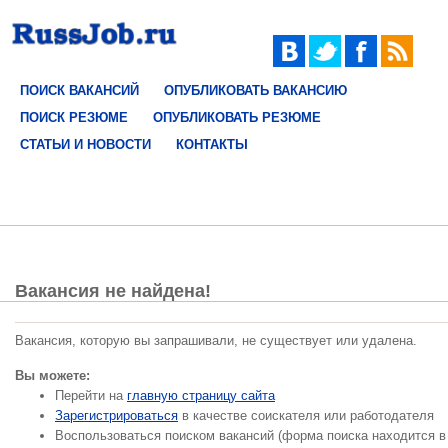
ПОИСК ВАКАНСИЙ
ОПУБЛИКОВАТЬ ВАКАНСИЮ
ПОИСК РЕЗЮМЕ
ОПУБЛИКОВАТЬ РЕЗЮМЕ
СТАТЬИ И НОВОСТИ
КОНТАКТЫ
Вакансия не найдена!
Вакансия, которую вы запрашивали, не существует или удалена.
Вы можете:
Перейти на
главную страницу сайта
Зарегистрироваться
в качестве соискателя или работодателя
Воспользоваться поиском вакансий (форма поиска находится в