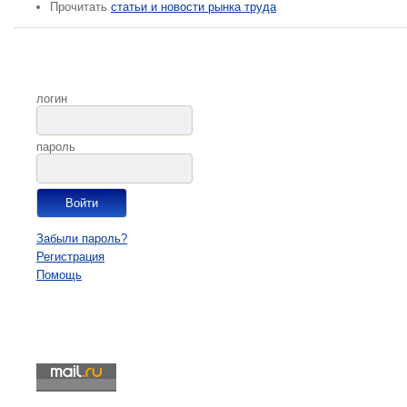
Прочитать
статьи и новости рынка труда
логин
пароль
Забыли пароль?
Регистрация
Помощь