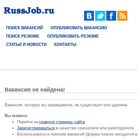
ПОИСК ВАКАНСИЙ
ОПУБЛИКОВАТЬ ВАКАНСИЮ
ПОИСК РЕЗЮМЕ
ОПУБЛИКОВАТЬ РЕЗЮМЕ
СТАТЬИ И НОВОСТИ
КОНТАКТЫ
Вакансия не найдена!
Вакансия, которую вы запрашивали, не существует или удалена.
Вы можете:
Перейти на
главную страницу сайта
Зарегистрироваться
в качестве соискателя или работодателя
Воспользоваться поиском вакансий (форма поиска находится в