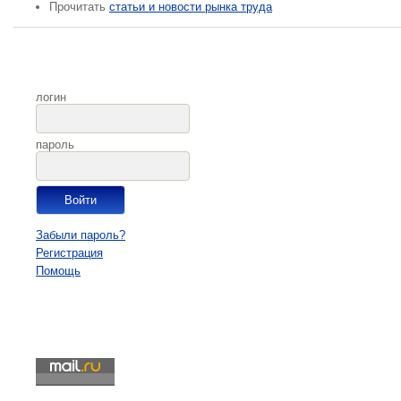
Прочитать
статьи и новости рынка труда
логин
пароль
Забыли пароль?
Регистрация
Помощь