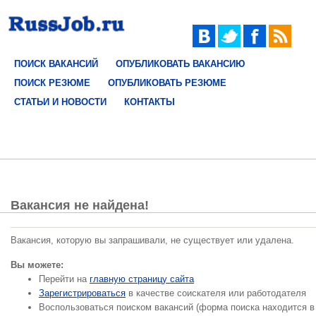
ПОИСК ВАКАНСИЙ
ОПУБЛИКОВАТЬ ВАКАНСИЮ
ПОИСК РЕЗЮМЕ
ОПУБЛИКОВАТЬ РЕЗЮМЕ
СТАТЬИ И НОВОСТИ
КОНТАКТЫ
Вакансия не найдена!
Вакансия, которую вы запрашивали, не существует или удалена.
Вы можете:
Перейти на
главную страницу сайта
Зарегистрироваться
в качестве соискателя или работодателя
Воспользоваться поиском вакансий (форма поиска находится в