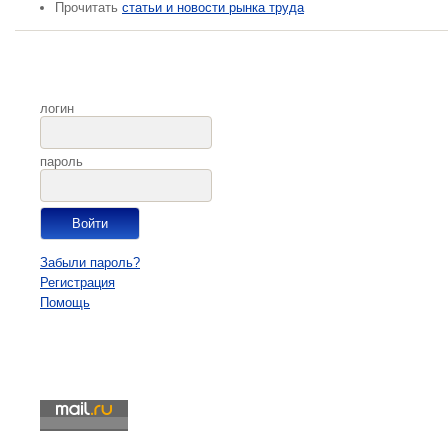
Прочитать
статьи и новости рынка труда
логин
пароль
Забыли пароль?
Регистрация
Помощь