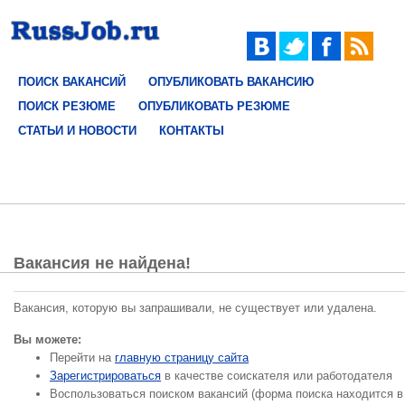
ПОИСК ВАКАНСИЙ
ОПУБЛИКОВАТЬ ВАКАНСИЮ
ПОИСК РЕЗЮМЕ
ОПУБЛИКОВАТЬ РЕЗЮМЕ
СТАТЬИ И НОВОСТИ
КОНТАКТЫ
Вакансия не найдена!
Вакансия, которую вы запрашивали, не существует или удалена.
Вы можете:
Перейти на
главную страницу сайта
Зарегистрироваться
в качестве соискателя или работодателя
Воспользоваться поиском вакансий (форма поиска находится в