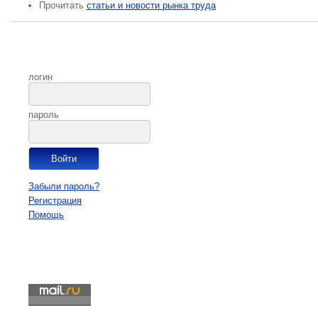
Прочитать
статьи и новости рынка труда
логин
пароль
Забыли пароль?
Регистрация
Помощь