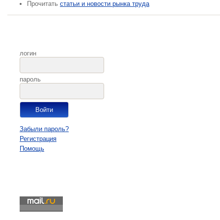
Прочитать
статьи и новости рынка труда
логин
пароль
Забыли пароль?
Регистрация
Помощь