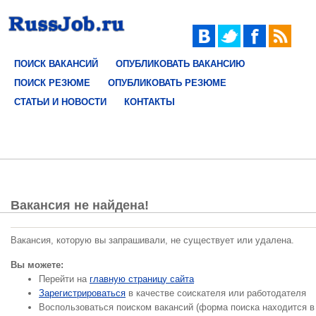
ПОИСК ВАКАНСИЙ
ОПУБЛИКОВАТЬ ВАКАНСИЮ
ПОИСК РЕЗЮМЕ
ОПУБЛИКОВАТЬ РЕЗЮМЕ
СТАТЬИ И НОВОСТИ
КОНТАКТЫ
Вакансия не найдена!
Вакансия, которую вы запрашивали, не существует или удалена.
Вы можете:
Перейти на
главную страницу сайта
Зарегистрироваться
в качестве соискателя или работодателя
Воспользоваться поиском вакансий (форма поиска находится в