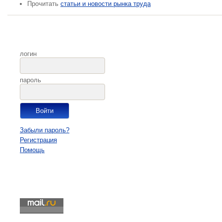
Прочитать
статьи и новости рынка труда
логин
пароль
Забыли пароль?
Регистрация
Помощь