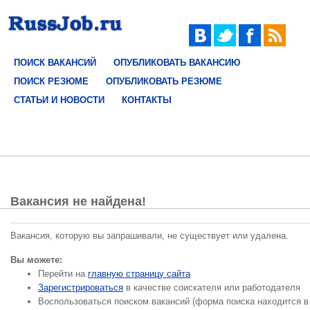
ПОИСК ВАКАНСИЙ
ОПУБЛИКОВАТЬ ВАКАНСИЮ
ПОИСК РЕЗЮМЕ
ОПУБЛИКОВАТЬ РЕЗЮМЕ
СТАТЬИ И НОВОСТИ
КОНТАКТЫ
Вакансия не найдена!
Вакансия, которую вы запрашивали, не существует или удалена.
Вы можете:
Перейти на
главную страницу сайта
Зарегистрироваться
в качестве соискателя или работодателя
Воспользоваться поиском вакансий (форма поиска находится в