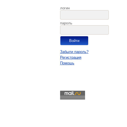
логин
пароль
Забыли пароль?
Регистрация
Помощь