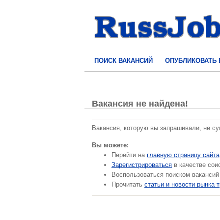
ПОИСК ВАКАНСИЙ
ОПУБЛИКОВАТЬ
Вакансия не найдена!
Вакансия, которую вы запрашивали, не с
Вы можете:
Перейти на
главную страницу сайта
Зарегистрироваться
в качестве сои
Воспользоваться поиском вакансий
Прочитать
статьи и новости рынка 