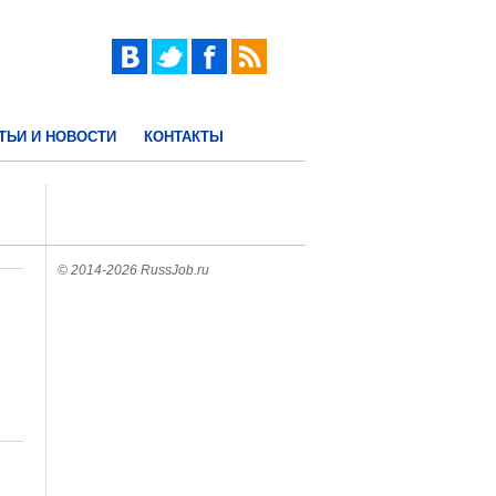
ТЬИ И НОВОСТИ
КОНТАКТЫ
© 2014-2026 RussJob.ru