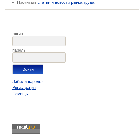
Прочитать
статьи и новости рынка труда
логин
пароль
Забыли пароль?
Регистрация
Помощь