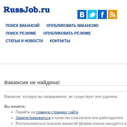
ПОИСК ВАКАНСИЙ
ОПУБЛИКОВАТЬ ВАКАНСИЮ
ПОИСК РЕЗЮМЕ
ОПУБЛИКОВАТЬ РЕЗЮМЕ
СТАТЬИ И НОВОСТИ
КОНТАКТЫ
Вакансия не найдена!
Вакансия, которую вы запрашивали, не существует или удалена.
Вы можете:
Перейти на
главную страницу сайта
Зарегистрироваться
в качестве соискателя или работодателя
Воспользоваться поиском вакансий (форма поиска находится в