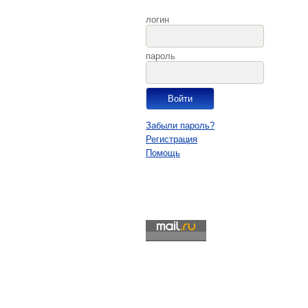
логин
пароль
Забыли пароль?
Регистрация
Помощь