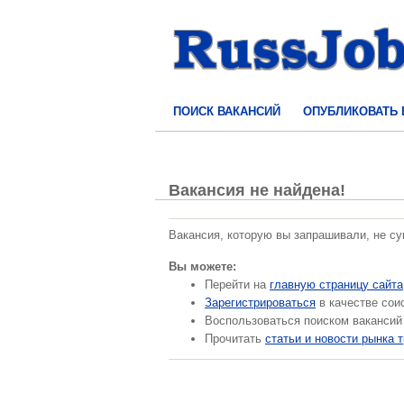
ПОИСК ВАКАНСИЙ
ОПУБЛИКОВАТЬ
Вакансия не найдена!
Вакансия, которую вы запрашивали, не с
Вы можете:
Перейти на
главную страницу сайта
Зарегистрироваться
в качестве сои
Воспользоваться поиском вакансий
Прочитать
статьи и новости рынка 