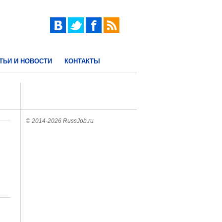
ТЬИ И НОВОСТИ
КОНТАКТЫ
© 2014-2026 RussJob.ru