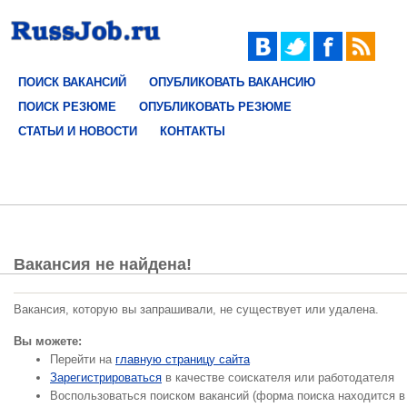
ПОИСК ВАКАНСИЙ
ОПУБЛИКОВАТЬ ВАКАНСИЮ
ПОИСК РЕЗЮМЕ
ОПУБЛИКОВАТЬ РЕЗЮМЕ
СТАТЬИ И НОВОСТИ
КОНТАКТЫ
Вакансия не найдена!
Вакансия, которую вы запрашивали, не существует или удалена.
Вы можете:
Перейти на
главную страницу сайта
Зарегистрироваться
в качестве соискателя или работодателя
Воспользоваться поиском вакансий (форма поиска находится в