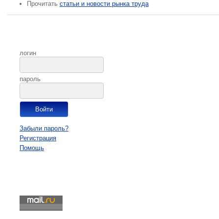
Прочитать
статьи и новости рынка труда
логин
пароль
Забыли пароль?
Регистрация
Помощь