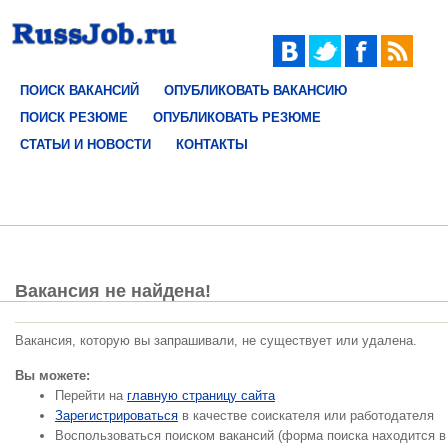
ПОИСК ВАКАНСИЙ
ОПУБЛИКОВАТЬ ВАКАНСИЮ
ПОИСК РЕЗЮМЕ
ОПУБЛИКОВАТЬ РЕЗЮМЕ
СТАТЬИ И НОВОСТИ
КОНТАКТЫ
Вакансия не найдена!
Вакансия, которую вы запрашивали, не существует или удалена.
Вы можете:
Перейти на
главную страницу сайта
Зарегистрироваться
в качестве соискателя или работодателя
Воспользоваться поиском вакансий (форма поиска находится в