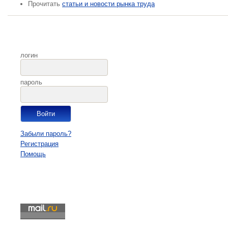
Прочитать
статьи и новости рынка труда
логин
пароль
Забыли пароль?
Регистрация
Помощь