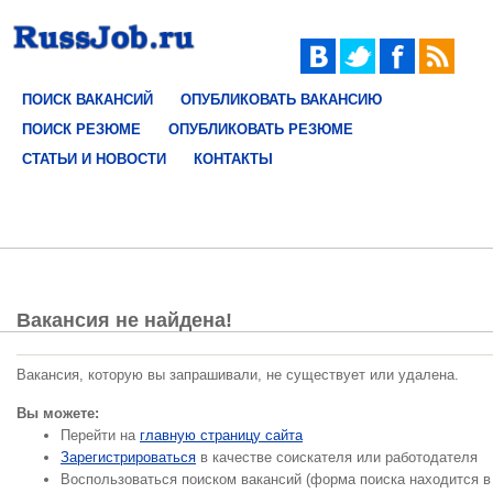
ПОИСК ВАКАНСИЙ
ОПУБЛИКОВАТЬ ВАКАНСИЮ
ПОИСК РЕЗЮМЕ
ОПУБЛИКОВАТЬ РЕЗЮМЕ
СТАТЬИ И НОВОСТИ
КОНТАКТЫ
Вакансия не найдена!
Вакансия, которую вы запрашивали, не существует или удалена.
Вы можете:
Перейти на
главную страницу сайта
Зарегистрироваться
в качестве соискателя или работодателя
Воспользоваться поиском вакансий (форма поиска находится в