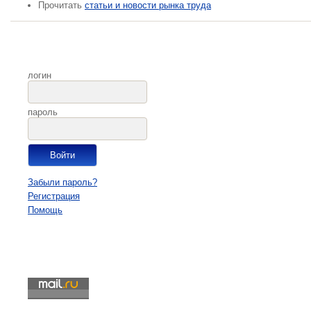
Прочитать
статьи и новости рынка труда
логин
пароль
Забыли пароль?
Регистрация
Помощь