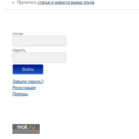
Прочитать
статьи и новости рынка труда
логин
пароль
Забыли пароль?
Регистрация
Помощь