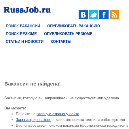
ПОИСК ВАКАНСИЙ
ОПУБЛИКОВАТЬ ВАКАНСИЮ
ПОИСК РЕЗЮМЕ
ОПУБЛИКОВАТЬ РЕЗЮМЕ
СТАТЬИ И НОВОСТИ
КОНТАКТЫ
Вакансия не найдена!
Вакансия, которую вы запрашивали, не существует или удалена.
Вы можете:
Перейти на
главную страницу сайта
Зарегистрироваться
в качестве соискателя или работодателя
Воспользоваться поиском вакансий (форма поиска находится в