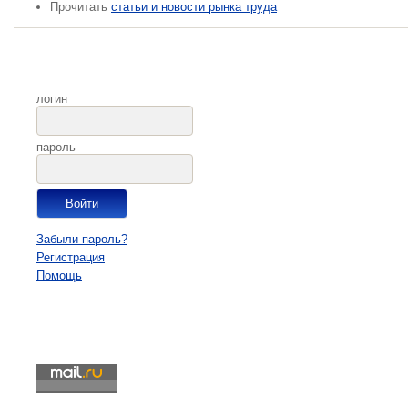
Прочитать
статьи и новости рынка труда
логин
пароль
Забыли пароль?
Регистрация
Помощь