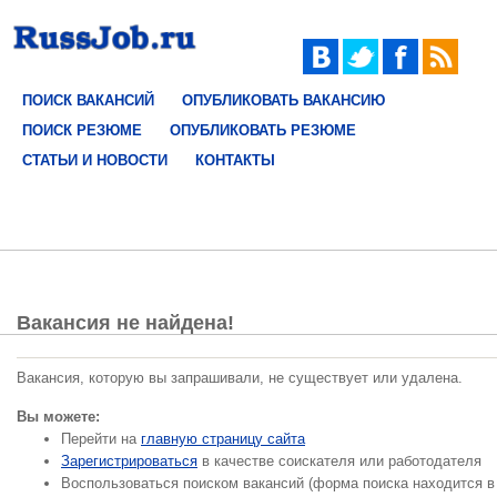
ПОИСК ВАКАНСИЙ
ОПУБЛИКОВАТЬ ВАКАНСИЮ
ПОИСК РЕЗЮМЕ
ОПУБЛИКОВАТЬ РЕЗЮМЕ
СТАТЬИ И НОВОСТИ
КОНТАКТЫ
Вакансия не найдена!
Вакансия, которую вы запрашивали, не существует или удалена.
Вы можете:
Перейти на
главную страницу сайта
Зарегистрироваться
в качестве соискателя или работодателя
Воспользоваться поиском вакансий (форма поиска находится в