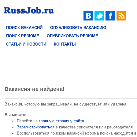
ПОИСК ВАКАНСИЙ
ОПУБЛИКОВАТЬ ВАКАНСИЮ
ПОИСК РЕЗЮМЕ
ОПУБЛИКОВАТЬ РЕЗЮМЕ
СТАТЬИ И НОВОСТИ
КОНТАКТЫ
Вакансия не найдена!
Вакансия, которую вы запрашивали, не существует или удалена.
Вы можете:
Перейти на
главную страницу сайта
Зарегистрироваться
в качестве соискателя или работодателя
Воспользоваться поиском вакансий (форма поиска находится в