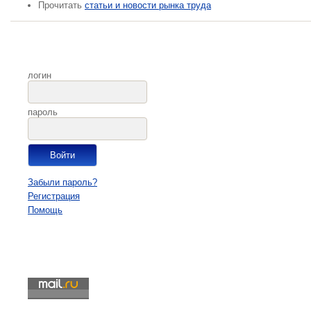
Прочитать
статьи и новости рынка труда
логин
пароль
Забыли пароль?
Регистрация
Помощь