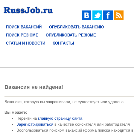
ПОИСК ВАКАНСИЙ
ОПУБЛИКОВАТЬ ВАКАНСИЮ
ПОИСК РЕЗЮМЕ
ОПУБЛИКОВАТЬ РЕЗЮМЕ
СТАТЬИ И НОВОСТИ
КОНТАКТЫ
Вакансия не найдена!
Вакансия, которую вы запрашивали, не существует или удалена.
Вы можете:
Перейти на
главную страницу сайта
Зарегистрироваться
в качестве соискателя или работодателя
Воспользоваться поиском вакансий (форма поиска находится в