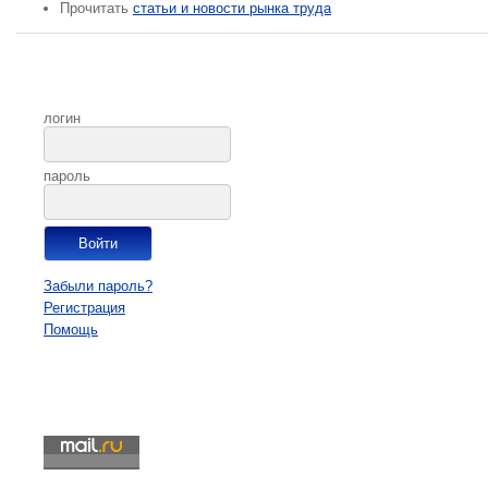
Прочитать
статьи и новости рынка труда
логин
пароль
Забыли пароль?
Регистрация
Помощь