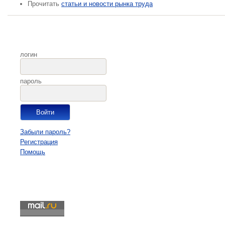
Прочитать
статьи и новости рынка труда
логин
пароль
Забыли пароль?
Регистрация
Помощь