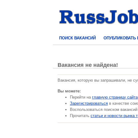
ПОИСК ВАКАНСИЙ
ОПУБЛИКОВАТЬ
Вакансия не найдена!
Вакансия, которую вы запрашивали, не с
Вы можете:
Перейти на
главную страницу сайта
Зарегистрироваться
в качестве сои
Воспользоваться поиском вакансий
Прочитать
статьи и новости рынка 