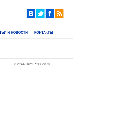
ТЬИ И НОВОСТИ
КОНТАКТЫ
© 2014-2026 RussJob.ru