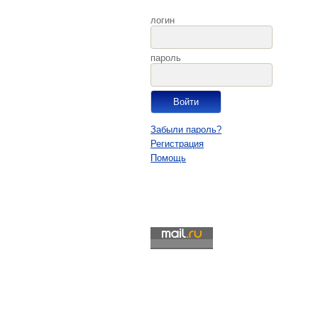
логин
пароль
Забыли пароль?
Регистрация
Помощь