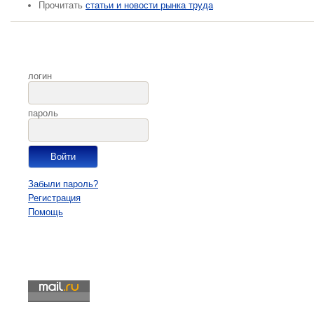
Прочитать
статьи и новости рынка труда
логин
пароль
Забыли пароль?
Регистрация
Помощь