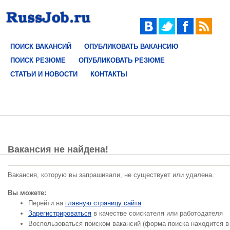
ПОИСК ВАКАНСИЙ
ОПУБЛИКОВАТЬ ВАКАНСИЮ
ПОИСК РЕЗЮМЕ
ОПУБЛИКОВАТЬ РЕЗЮМЕ
СТАТЬИ И НОВОСТИ
КОНТАКТЫ
Вакансия не найдена!
Вакансия, которую вы запрашивали, не существует или удалена.
Вы можете:
Перейти на
главную страницу сайта
Зарегистрироваться
в качестве соискателя или работодателя
Воспользоваться поиском вакансий (форма поиска находится в