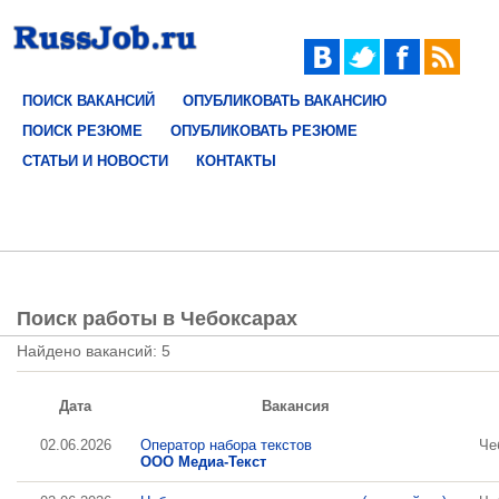
ПОИСК ВАКАНСИЙ
ОПУБЛИКОВАТЬ ВАКАНСИЮ
ПОИСК РЕЗЮМЕ
ОПУБЛИКОВАТЬ РЕЗЮМЕ
СТАТЬИ И НОВОСТИ
КОНТАКТЫ
Поиск работы в Чебоксарах
Найдено вакансий: 5
Дата
Вакансия
02.06.2026
Оператор набора текстов
Че
ООО Медиа-Текст