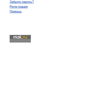
Забыли пароль?
Регистрация
Помощь