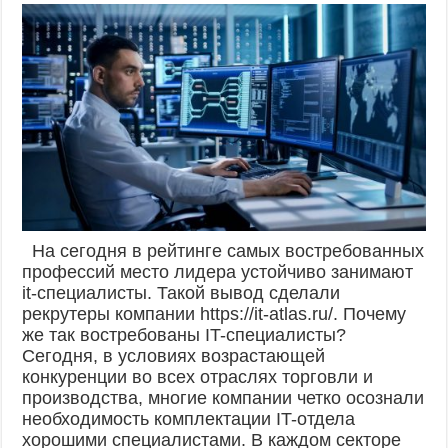
На сегодня в рейтинге самых востребованных
профессий место лидера устойчиво занимают
it-специалисты. Такой вывод сделали
рекрутеры компании https://it-atlas.ru/. Почему
же так востребованы IT-специалисты?
Сегодня, в условиях возрастающей
конкуренции во всех отраслях торговли и
производства, многие компании четко осознали
необходимость комплектации IT-отдела
хорошими специалистами. В каждом секторе