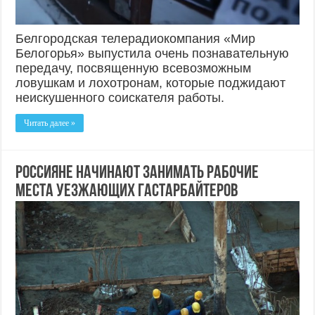
Белгородская телерадиокомпания «Мир
Белогорья» выпустила очень познавательную
передачу, посвященную всевозможным
ловушкам и лохотронам, которые поджидают
неискушенного соискателя работы.
Читать далее »
Россияне начинают занимать рабочие
места уезжающих гастарбайтеров