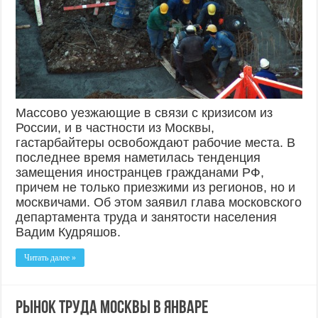
Массово уезжающие в связи с кризисом из
России, и в частности из Москвы,
гастарбайтеры освобождают рабочие места. В
последнее время наметилась тенденция
замещения иностранцев гражданами РФ,
причем не только приезжими из регионов, но и
москвичами. Об этом заявил глава московского
департамента труда и занятости населения
Вадим Кудряшов.
Читать далее »
Рынок труда Москвы в январе