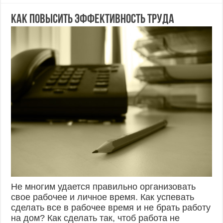
Как повысить эффективность труда
Не многим удается правильно организовать
свое рабочее и личное время. Как успевать
сделать все в рабочее время и не брать работу
на дом? Как сделать так, чтоб работа не