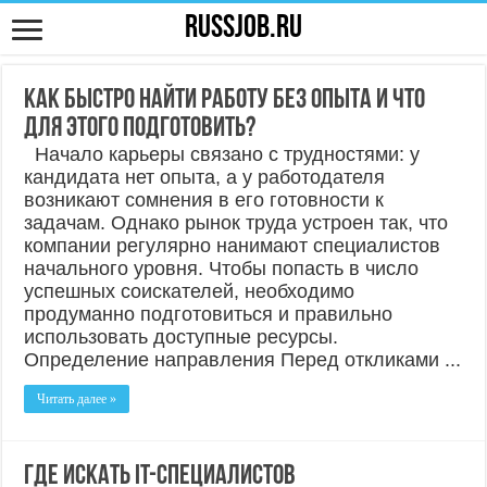
RUSSJOB.RU
Как быстро найти работу без опыта и что
для этого подготовить?
Начало карьеры связано с трудностями: у
кандидата нет опыта, а у работодателя
возникают сомнения в его готовности к
задачам. Однако рынок труда устроен так, что
компании регулярно нанимают специалистов
начального уровня. Чтобы попасть в число
успешных соискателей, необходимо
продуманно подготовиться и правильно
использовать доступные ресурсы.
Определение направления Перед откликами ...
Читать далее »
Где искать IT-специалистов