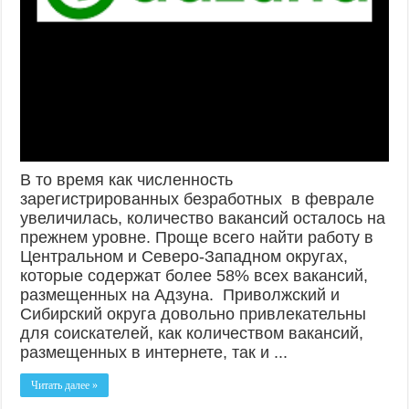
В то время как численность
зарегистрированных безработных в феврале
увеличилась, количество вакансий осталось на
прежнем уровне. Проще всего найти работу в
Центральном и Северо-Западном округах,
которые содержат более 58% всех вакансий,
размещенных на Адзуна. Приволжский и
Сибирский округа довольно привлекательны
для соискателей, как количеством вакансий,
размещенных в интернете, так и ...
Читать далее »