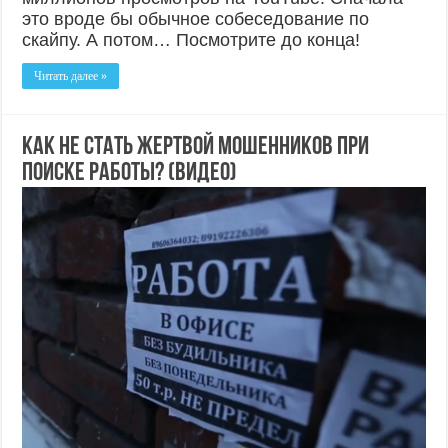
это вроде бы обычное собеседование по
скайпу. А потом… Посмотрите до конца!
Читать далее »
Как не стать жертвой мошенников при
поиске работы? (ВИДЕО)