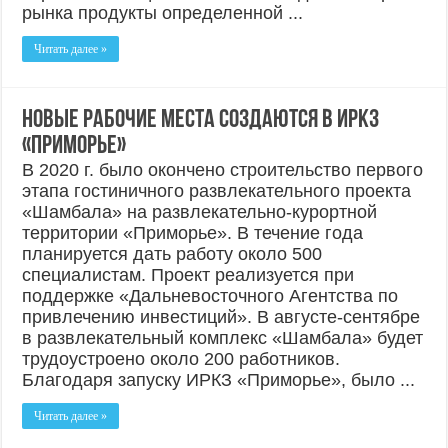
рынка продукты определенной ...
Читать далее »
Новые рабочие места создаются в ИРКЗ
«Приморье»
В 2020 г. было окончено строительство первого
этапа гостиничного развлекательного проекта
«Шамбала» на развлекательно-курортной
территории «Приморье». В течение года
планируется дать работу около 500
специалистам. Проект реализуется при
поддержке «Дальневосточного Агентства по
привлечению инвестиций». В августе-сентябре
в развлекательный комплекс «Шамбала» будет
трудоустроено около 200 работников.
Благодаря запуску ИРКЗ «Приморье», было ...
Читать далее »