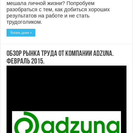
мешала личной жизни? Попробуем
разобраться с тем, как добиться хороших
результатов на работе и не стать
трудоголиком.
Читать далее »
Обзор рынка труда от компании Adzuna.
Февраль 2015.