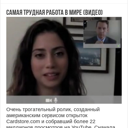
Самая трудная работа в мире (ВИДЕО)
Очень трогательный ролик, созданный
американским сервисом открыток
Cardstore.com и собравший более 22
миллионов просмотров на YouTube. Сначала