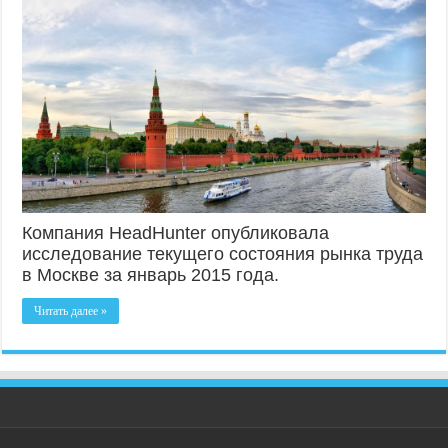
Компания HeadHunter опубликовала
исследование текущего состояния рынка труда
в Москве за январь 2015 года.
Читать далее »