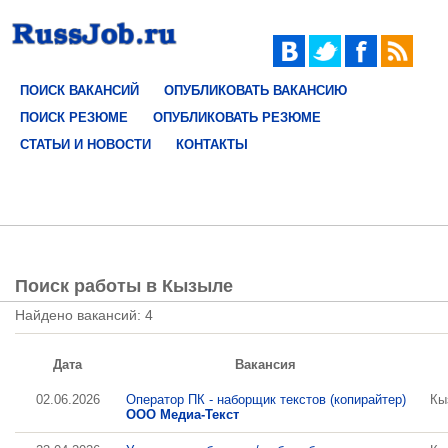
ПОИСК ВАКАНСИЙ
ОПУБЛИКОВАТЬ ВАКАНСИЮ
ПОИСК РЕЗЮМЕ
ОПУБЛИКОВАТЬ РЕЗЮМЕ
СТАТЬИ И НОВОСТИ
КОНТАКТЫ
Поиск работы в Кызыле
Найдено вакансий: 4
Дата
Вакансия
02.06.2026
Оператор ПК - наборщик текстов (копирайтер)
Кы
ООО Медиа-Текст