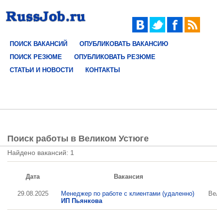
ПОИСК ВАКАНСИЙ
ОПУБЛИКОВАТЬ ВАКАНСИЮ
ПОИСК РЕЗЮМЕ
ОПУБЛИКОВАТЬ РЕЗЮМЕ
СТАТЬИ И НОВОСТИ
КОНТАКТЫ
Поиск работы в Великом Устюге
Найдено вакансий: 1
Дата
Вакансия
29.08.2025
Менеджер по работе с клиентами (удаленно)
Ве
ИП Пьянкова