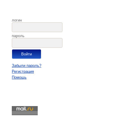
логин
пароль
Забыли пароль?
Регистрация
Помощь