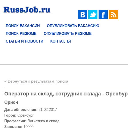
ПОИСК ВАКАНСИЙ
ОПУБЛИКОВАТЬ ВАКАНСИЮ
ПОИСК РЕЗЮМЕ
ОПУБЛИКОВАТЬ РЕЗЮМЕ
СТАТЬИ И НОВОСТИ
КОНТАКТЫ
« Вернуться к результатам поиска
Oператор на склад, сотрудник склада - Оренбур
Орион
Дата обновления:
21.02.2017
Город:
Оренбург
Профессия:
Логистика и склад
Зарплата:
19000