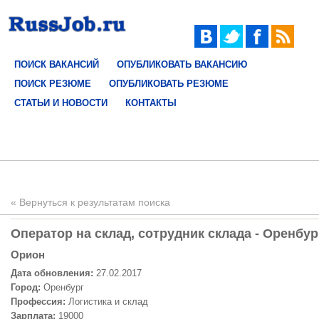
ПОИСК ВАКАНСИЙ
ОПУБЛИКОВАТЬ ВАКАНСИЮ
ПОИСК РЕЗЮМЕ
ОПУБЛИКОВАТЬ РЕЗЮМЕ
СТАТЬИ И НОВОСТИ
КОНТАКТЫ
« Вернуться к результатам поиска
Oператор на склад, сотрудник склада - Оренбур
Орион
Дата обновления:
27.02.2017
Город:
Оренбург
Профессия:
Логистика и склад
Зарплата:
19000