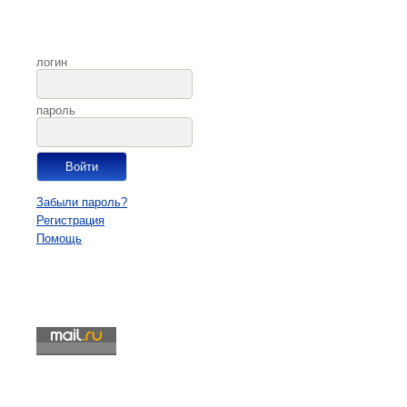
логин
пароль
Забыли пароль?
Регистрация
Помощь