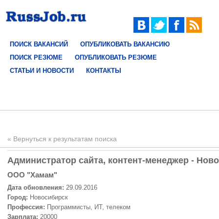
ПОИСК ВАКАНСИЙ
ОПУБЛИКОВАТЬ ВАКАНСИЮ
ПОИСК РЕЗЮМЕ
ОПУБЛИКОВАТЬ РЕЗЮМЕ
СТАТЬИ И НОВОСТИ
КОНТАКТЫ
« Вернуться к результатам поиска
Администратор сайта, контент-менеджер - Ново
ООО "Хамам"
Дата обновления:
29.09.2016
Город:
Новосибирск
Профессия:
Программисты, ИТ, телеком
Зарплата:
20000