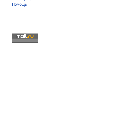
Помощь