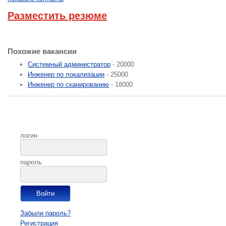
Разместить резюме
Похожие вакансии
Системный администратор
- 20000
Инженер по локализации
- 25000
Инженер по сканированию
- 18000
логин
пароль
Забыли пароль?
Регистрация