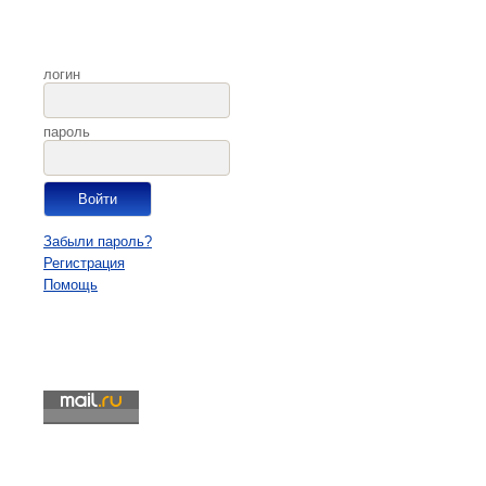
логин
пароль
Забыли пароль?
Регистрация
Помощь