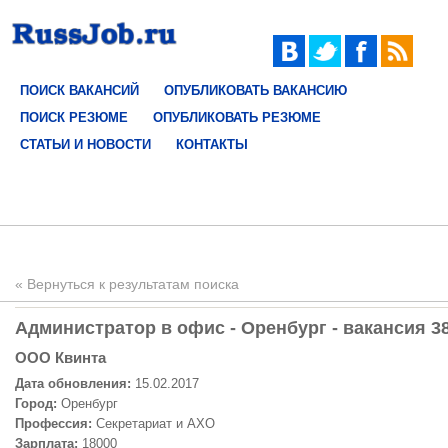
ПОИСК ВАКАНСИЙ
ОПУБЛИКОВАТЬ ВАКАНСИЮ
ПОИСК РЕЗЮМЕ
ОПУБЛИКОВАТЬ РЕЗЮМЕ
СТАТЬИ И НОВОСТИ
КОНТАКТЫ
« Вернуться к результатам поиска
Администратор в офис - Оренбург - вакансия 3
OOO Квинта
Дата обновления:
15.02.2017
Город:
Оренбург
Профессия:
Секретариат и АХО
Зарплата:
18000