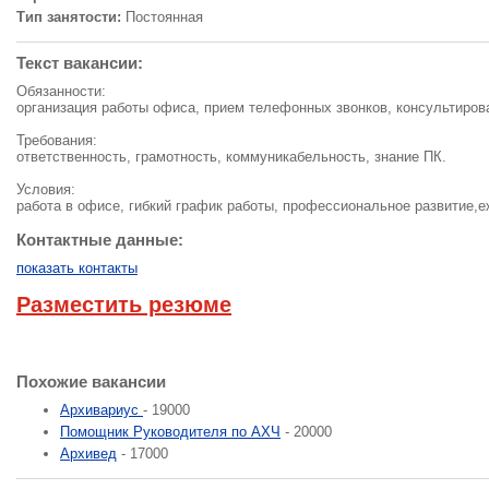
Тип занятости:
Постоянная
Текст вакансии:
Обязанности:
организация работы офиса, прием телефонных звонков, консультирова
Требования:
ответственность, грамотность, коммуникабельность, знание ПК.
Условия:
работа в офисе, гибкий график работы, профессиональное развитие,
Контактные данные:
показать контакты
Разместить резюме
Похожие вакансии
Архивариус
- 19000
Помощник Руководителя по АХЧ
- 20000
Архивед
- 17000