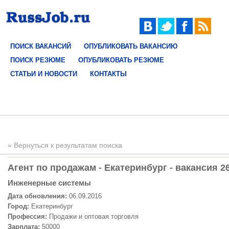
ПОИСК ВАКАНСИЙ
ОПУБЛИКОВАТЬ ВАКАНСИЮ
ПОИСК РЕЗЮМЕ
ОПУБЛИКОВАТЬ РЕЗЮМЕ
СТАТЬИ И НОВОСТИ
КОНТАКТЫ
« Вернуться к результатам поиска
Агент по продажам - Екатеринбург - вакансия 2
Инженерные системы
Дата обновления:
06.09.2016
Город:
Екатеринбург
Профессия:
Продажи и оптовая торговля
Зарплата:
50000