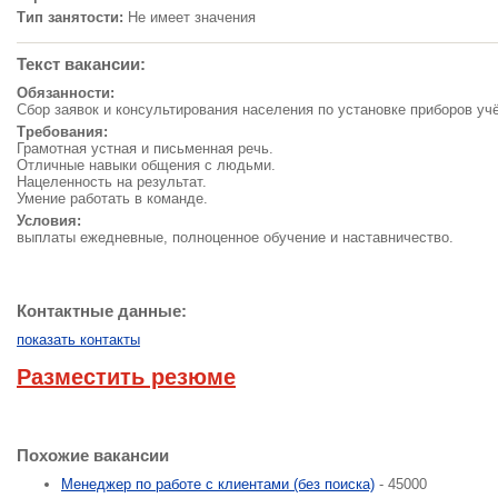
Тип занятости:
Не имеет значения
Текст вакансии:
Обязанности:
Сбор заявок и консультирования населения по установке приборов учёт
Требования:
Грамотная устная и письменная речь.
Отличные навыки общения с людьми.
Нацеленность на результат.
Умение работать в команде.
Условия:
выплаты ежедневные, полноценное обучение и наставничество.
Контактные данные:
показать контакты
Разместить резюме
Похожие вакансии
Менеджер по работе с клиентами (без поиска)
- 45000