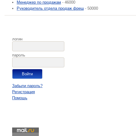
Менеджер по продажам
- 46000
Руководитель отдела продаж фреш
- 50000
логин
пароль
Забыли пароль?
Регистрация
Помощь