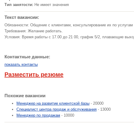
Тип занятости:
Не имеет значения
Текст вакансии:
Обязанности: Общение с клиентами, консультирование их по услугам
Требования: Желание работать.
Условия: Время работы с 17.00 до 21 00, график 5/2, плавающие вых
Контактные данные:
показать контакты
Разместить резюме
Похожие вакансии
Менеджер на развитие клиентской базы
- 20000
Специалист центра продаж и обслуживания
- 13000
Менеджер по продажам
- 10000