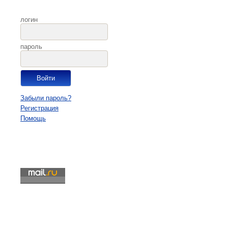
логин
пароль
Забыли пароль?
Регистрация
Помощь