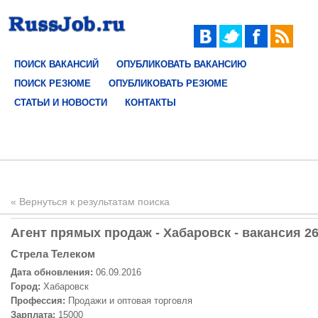
ПОИСК ВАКАНСИЙ
ОПУБЛИКОВАТЬ ВАКАНСИЮ
ПОИСК РЕЗЮМЕ
ОПУБЛИКОВАТЬ РЕЗЮМЕ
СТАТЬИ И НОВОСТИ
КОНТАКТЫ
« Вернуться к результатам поиска
Агент прямых продаж - Хабаровск - вакансия 2
Стрела Телеком
Дата обновления:
06.09.2016
Город:
Хабаровск
Профессия:
Продажи и оптовая торговля
Зарплата:
15000