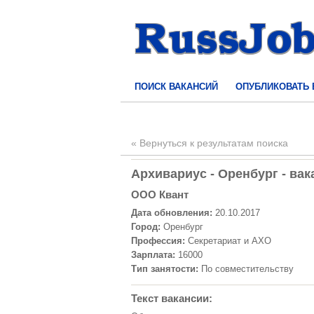
ПОИСК ВАКАНСИЙ
ОПУБЛИКОВАТЬ
« Вернуться к результатам поиска
Архивариус - Оренбург - вак
ООО Квант
Дата обновления:
20.10.2017
Город:
Оренбург
Профессия:
Секретариат и АХО
Зарплата:
16000
Тип занятости:
По совместительству
Текст вакансии: