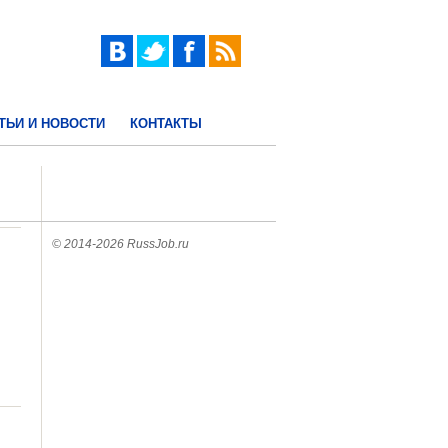
ТЬИ И НОВОСТИ
КОНТАКТЫ
© 2014-2026 RussJob.ru