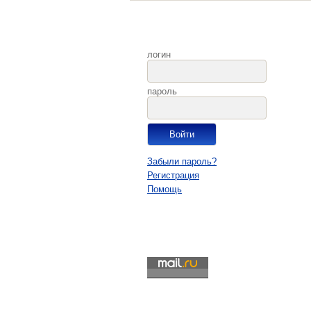
логин
пароль
Забыли пароль?
Регистрация
Помощь