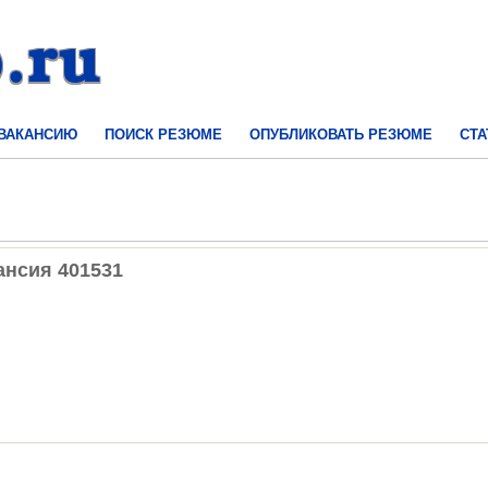
 ВАКАНСИЮ
ПОИСК РЕЗЮМЕ
ОПУБЛИКОВАТЬ РЕЗЮМЕ
СТА
ансия 401531