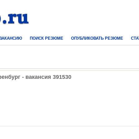
 ВАКАНСИЮ
ПОИСК РЕЗЮМЕ
ОПУБЛИКОВАТЬ РЕЗЮМЕ
СТА
енбург - вакансия 391530