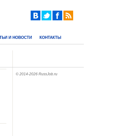
ТЬИ И НОВОСТИ
КОНТАКТЫ
© 2014-2026 RussJob.ru