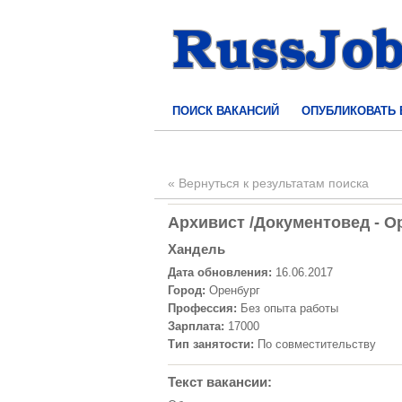
ПОИСК ВАКАНСИЙ
ОПУБЛИКОВАТЬ
« Вернуться к результатам поиска
Архивист /Документовед - Ор
Хандель
Дата обновления:
16.06.2017
Город:
Оренбург
Профессия:
Без опыта работы
Зарплата:
17000
Тип занятости:
По совместительству
Текст вакансии: