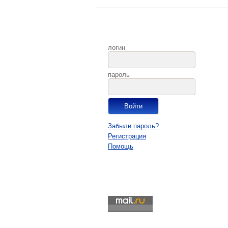
логин
пароль
Забыли пароль?
Регистрация
Помощь