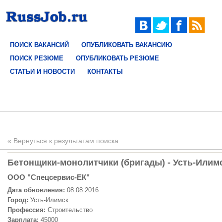
ПОИСК ВАКАНСИЙ
ОПУБЛИКОВАТЬ ВАКАНСИЮ
ПОИСК РЕЗЮМЕ
ОПУБЛИКОВАТЬ РЕЗЮМЕ
СТАТЬИ И НОВОСТИ
КОНТАКТЫ
« Вернуться к результатам поиска
Бетонщики-монолитчики (бригады) - Усть-Илимс
ООО "Спецсервис-ЕК"
Дата обновления:
08.08.2016
Город:
Усть-Илимск
Профессия:
Строительство
Зарплата:
45000