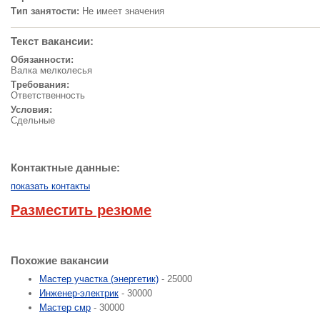
Тип занятости:
Не имеет значения
Текст вакансии:
Обязанности:
Валка мелколесья
Требования:
Ответственность
Условия:
Сдельные
Контактные данные:
показать контакты
Разместить резюме
Похожие вакансии
Мастер участка (энергетик)
- 25000
Инженер-электрик
- 30000
Мастер смр
- 30000