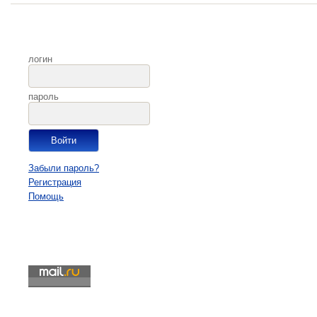
логин
пароль
Забыли пароль?
Регистрация
Помощь