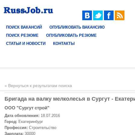
ПОИСК ВАКАНСИЙ
ОПУБЛИКОВАТЬ ВАКАНСИЮ
ПОИСК РЕЗЮМЕ
ОПУБЛИКОВАТЬ РЕЗЮМЕ
СТАТЬИ И НОВОСТИ
КОНТАКТЫ
« Вернуться к результатам поиска
Бригада на валку мелколесья в Сургут - Екатер
ООО "Сургут строй"
Дата обновления:
18.07.2016
Город:
Екатеринбург
Профессия:
Строительство
Зарплата:
30000