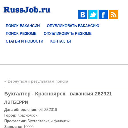
ПОИСК ВАКАНСИЙ
ОПУБЛИКОВАТЬ ВАКАНСИЮ
ПОИСК РЕЗЮМЕ
ОПУБЛИКОВАТЬ РЕЗЮМЕ
СТАТЬИ И НОВОСТИ
КОНТАКТЫ
« Вернуться к результатам поиска
Бухгалтер - Красноярск - вакансия 262921
ЛЭТБЕРРИ
Дата обновления:
06.09.2016
Город:
Красноярск
Профессия:
Бухгалтерия и финансы
Зарплата:
10000