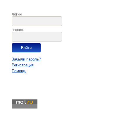
логин
пароль
Забыли пароль?
Регистрация
Помощь