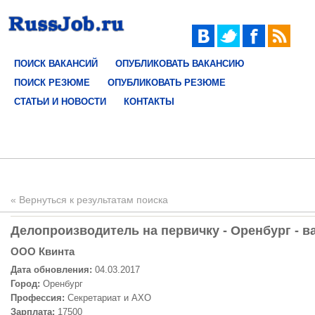
ПОИСК ВАКАНСИЙ
ОПУБЛИКОВАТЬ ВАКАНСИЮ
ПОИСК РЕЗЮМЕ
ОПУБЛИКОВАТЬ РЕЗЮМЕ
СТАТЬИ И НОВОСТИ
КОНТАКТЫ
« Вернуться к результатам поиска
Делопроизводитель на первичку - Оренбург - в
OOO Квинта
Дата обновления:
04.03.2017
Город:
Оренбург
Профессия:
Секретариат и АХО
Зарплата:
17500