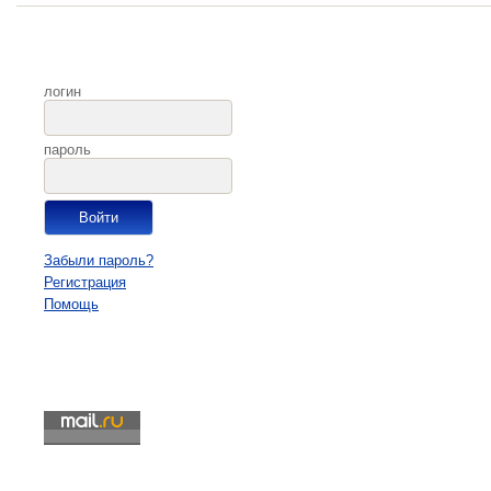
логин
пароль
Забыли пароль?
Регистрация
Помощь