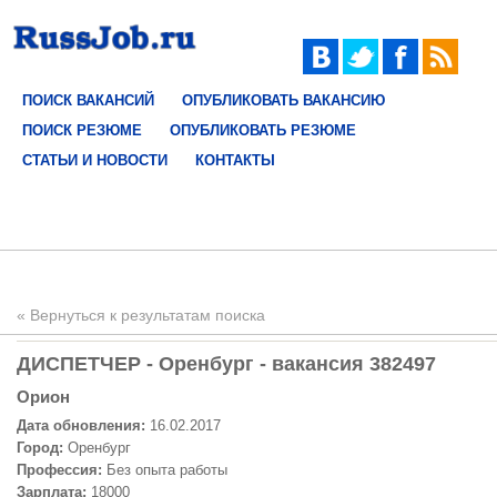
ПОИСК ВАКАНСИЙ
ОПУБЛИКОВАТЬ ВАКАНСИЮ
ПОИСК РЕЗЮМЕ
ОПУБЛИКОВАТЬ РЕЗЮМЕ
СТАТЬИ И НОВОСТИ
КОНТАКТЫ
« Вернуться к результатам поиска
ДИСПЕТЧЕР - Оренбург - вакансия 382497
Орион
Дата обновления:
16.02.2017
Город:
Оренбург
Профессия:
Без опыта работы
Зарплата:
18000