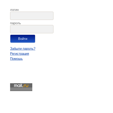
логин
пароль
Забыли пароль?
Регистрация
Помощь