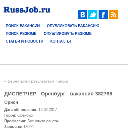
ПОИСК ВАКАНСИЙ
ОПУБЛИКОВАТЬ ВАКАНСИЮ
ПОИСК РЕЗЮМЕ
ОПУБЛИКОВАТЬ РЕЗЮМЕ
СТАТЬИ И НОВОСТИ
КОНТАКТЫ
« Вернуться к результатам поиска
ДИСПЕТЧЕР - Оренбург - вакансия 382786
Орион
Дата обновления:
18.02.2017
Город:
Оренбург
Профессия:
Без опыта работы
Зарплата:
18000