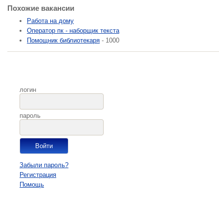
Похожие вакансии
Работа на дому
Оператор пк - наборщик текста
Помощник библиотекаря
- 1000
логин
пароль
Забыли пароль?
Регистрация
Помощь