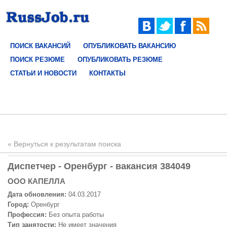
ПОИСК ВАКАНСИЙ
ОПУБЛИКОВАТЬ ВАКАНСИЮ
ПОИСК РЕЗЮМЕ
ОПУБЛИКОВАТЬ РЕЗЮМЕ
СТАТЬИ И НОВОСТИ
КОНТАКТЫ
« Вернуться к результатам поиска
Диспетчер - Оренбург - вакансия 384049
ООО КАПЕЛЛА
Дата обновления:
04.03.2017
Город:
Оренбург
Профессия:
Без опыта работы
Тип занятости:
Не имеет значения