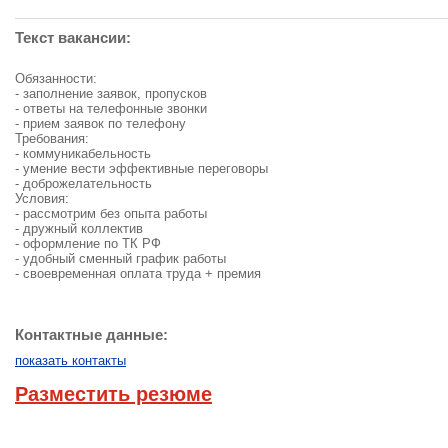
Текст вакансии:
Обязанности:
- заполнение заявок, пропусков
- ответы на телефонные звонки
- прием заявок по телефону
Требования:
- коммуникабельность
- умение вести эффективные переговоры
- доброжелательность
Условия:
- рассмотрим без опыта работы
- дружный коллектив
- оформление по ТК РФ
- удобный сменный график работы
- своевременная оплата труда + премия
Контактные данные:
показать контакты
Разместить резюме